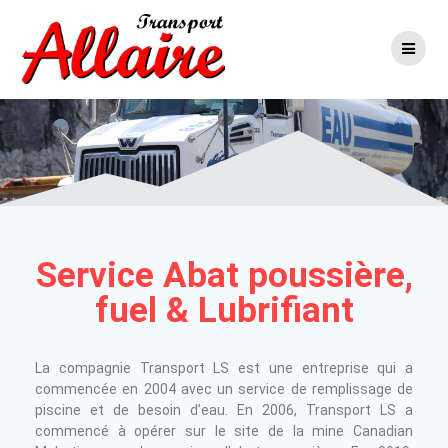
Service Abat poussière,
fuel & Lubrifiant
La compagnie Transport LS est une entreprise qui a
commencée en 2004 avec un service de remplissage de
piscine et de besoin d’eau. En 2006, Transport LS a
commencé à opérer sur le site de la mine Canadian