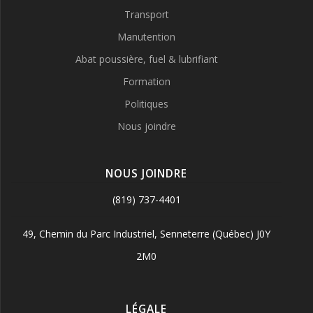
Transport
Manutention
Abat poussière, fuel & lubrifiant
Formation
Politiques
Nous joindre
NOUS JOINDRE
(819) 737-4401
49, Chemin du Parc Industriel, Senneterre (Québec) J0Y
2M0
LÉGALE