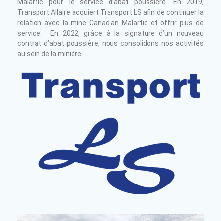
Malartic pour le service d’abat poussière. En 2019,
Transport Allaire acquiert Transport LS afin de continuer la
relation avec la mine Canadian Malartic et offrir plus de
service. En 2022, grâce à la signature d’un nouveau
contrat d’abat poussière, nous consolidons nos activités
au sein de la minière.