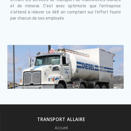
et de minerai. C’est avec optimiste que l’entreprise
s’attend à relever ce défi en comptant sur l’effort fourni
par chacun de ses employés.
TRANSPORT ALLAIRE
Accueil