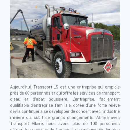
Aujourd’hui, Transport LS est une entreprise qui emploie
près de 60 personnes et qui offre les services de transport
d’eau et d’abat poussière. L’entreprise, facilement
qualifiable d’entreprise familiale, dotée d’une forte relève
devra continuer à se développer de concert avec l’industrie
minière qui subit de grands changements. Affiliée avec
Transport Allaire, nous avons plus de 100 personnes
offrant les services de transport de machineries lourdes