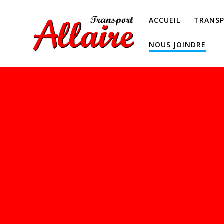
ACCUEIL
TRANS
NOUS JOINDRE