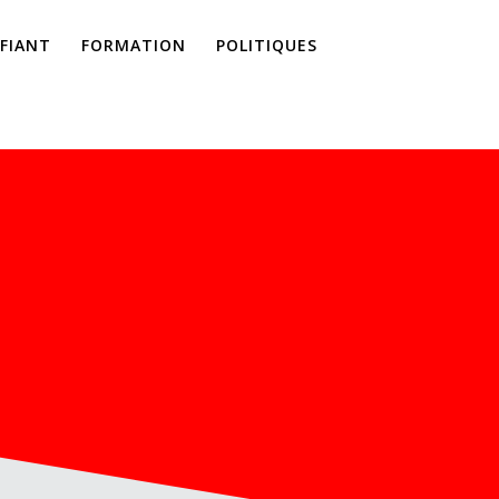
IFIANT
FORMATION
POLITIQUES